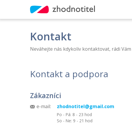
Kontakt
Neváhejte nás kdykoliv kontaktovat, rádi Vám
Kontakt a podpora
Zákazníci
e-mail:
zhodnotitel@gmail.com
Po - Pá: 8 - 23 hod
So - Ne: 9 - 21 hod