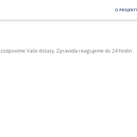
O PROJEK
 zodpovíme Vaše dotazy. Zpravidla reagujeme do 24 hodin.